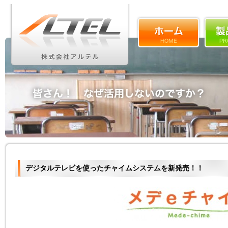
デジタルテレビを使ったチャイムシステムを新発売！！