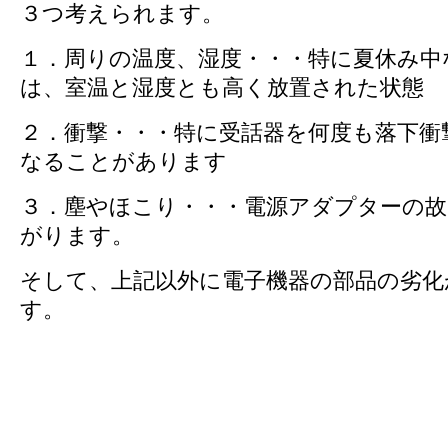
３つ考えられます。
１．周りの温度、湿度・・・特に夏休み中
は、室温と湿度とも高く放置された状態
２．衝撃・・・特に受話器を何度も落下衝
なることがあります
３．塵やほこり・・・電源アダプターの故
がります。
そして、上記以外に電子機器の部品の劣化
す。