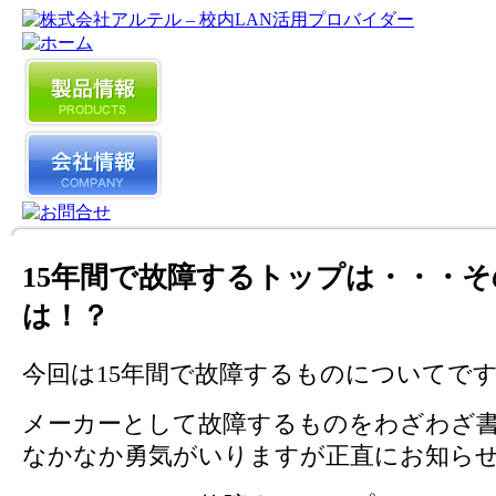
15年間で故障するトップは・・・そ
は！？
今回は15年間で故障するものについてで
メーカーとして故障するものをわざわざ
なかなか勇気がいりますが正直にお知ら