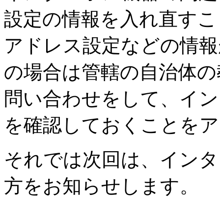
設定の情報を入れ直すこ
アドレス設定などの情報
の場合は管轄の自治体の
問い合わせをして、イン
を確認しておくことをア
それでは次回は、インタ
方をお知らせします。