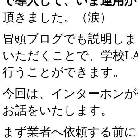
で導入して、いま運用が
頂きました。（涙）
冒頭ブログでも説明しま
いただくことで、学校LA
行うことができます。
今回は、インターホンが
お話をいたします。
まず業者へ依頼する前に