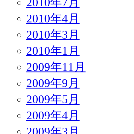
2010年7月
2010年4月
2010年3月
2010年1月
2009年11月
2009年9月
2009年5月
2009年4月
2009年3月