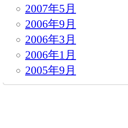
2007年5月
2006年9月
2006年3月
2006年1月
2005年9月