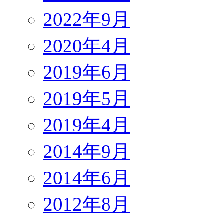
2022年9月
2020年4月
2019年6月
2019年5月
2019年4月
2014年9月
2014年6月
2012年8月