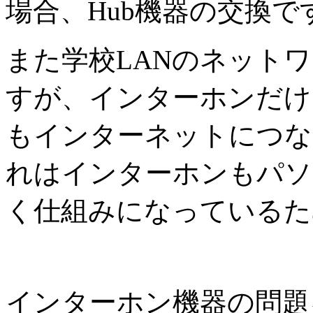
場合、Hub機器の交換
また学校LANのネット
すが、インターホンだけ
もインターネットにつな
れはインターホンもパソ
く仕組みになっているた
インターホン機器の問題