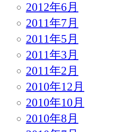
2012年6月
2011年7月
2011年5月
2011年3月
2011年2月
2010年12月
2010年10月
2010年8月