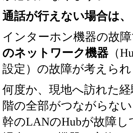
通話が行えない場合は、
インターホン機器の故障
のネットワーク機器
（H
設定）の故障が考えられ
何度か、現地へ訪れた経
階の全部がつながらない
幹のLANのHubが故障