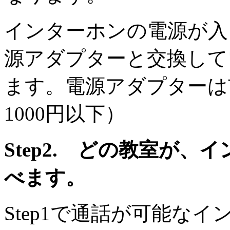
インターホンの電源が入
源アダプターと交換して
ます。電源アダプターは
1000円以下）
Step2. どの教室が
べます。
Step1で通話が可能な