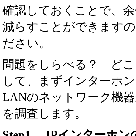
確認しておくことで、余
減らすことができますの
ださい。
問題をしらべる？ どこ
して、まずインターホン
LANのネットワーク機
を調査します。
Step1. IPインター