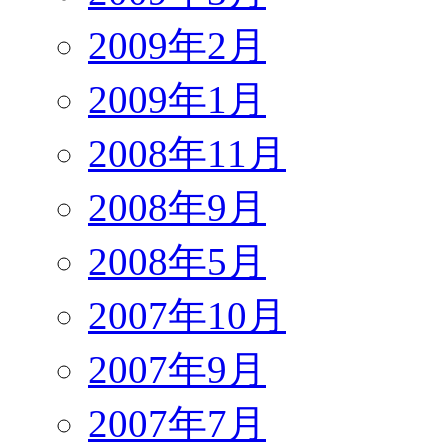
2009年2月
2009年1月
2008年11月
2008年9月
2008年5月
2007年10月
2007年9月
2007年7月