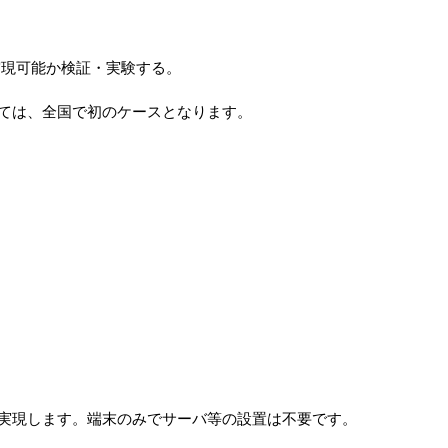
実現可能か検証・実験する。
ては、全国で初のケースとなります。
実現します。端末のみでサーバ等の設置は不要です。