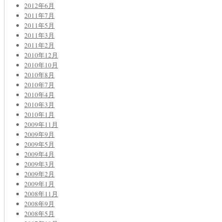
2012年6月
2011年7月
2011年5月
2011年3月
2011年2月
2010年12月
2010年10月
2010年8月
2010年7月
2010年4月
2010年3月
2010年1月
2009年11月
2009年9月
2009年5月
2009年4月
2009年3月
2009年2月
2009年1月
2008年11月
2008年9月
2008年5月