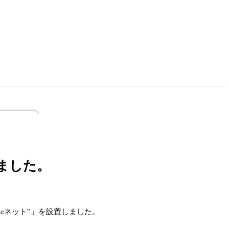
ました。
eネット”」を設置しました。