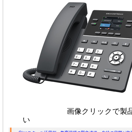
画像クリックで製品概
い