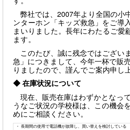
す。
弊社では、2007年より全国の小中
ンターホン「キッズ救急」をご導
まいりました。長年にわたるご愛
ます。
このたび、誠に残念ではございま
急」につきまして、今年一杯で販
りましたので、謹んでご案内申し
◆ 在庫状況について
現在、販売在庫はわずかとなって
うなご状況の学校様は、この機会
めにご相談ください。
・ 長期間の使用で電話機が故障し、買い替えを検討している