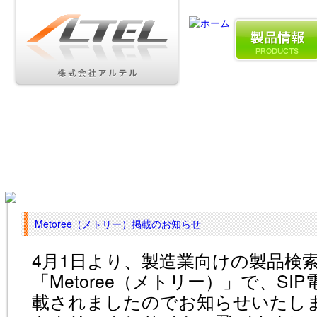
Metoree（メトリー）掲載のお知らせ
4月1日より、製造業向けの製品検
「Metoree（メトリー）」で、SIP
載されましたのでお知らせいたし