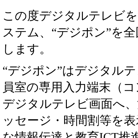
この度デジタルテレビを
ステム、“デジポン”を
します。
“デジポン”はデジタルテ
員室の専用入力端末（コ
デジタルテレビ画面へ、
ッセージ・時間割等を表
な情報伝達と教育ICT