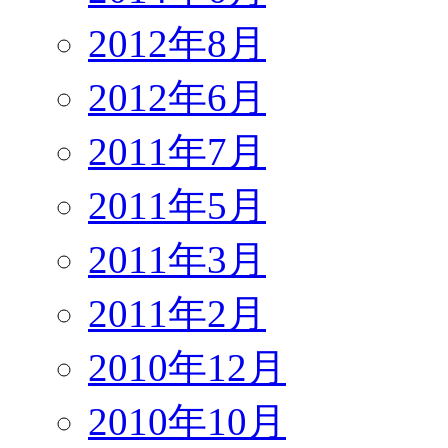
2012年8月
2012年6月
2011年7月
2011年5月
2011年3月
2011年2月
2010年12月
2010年10月