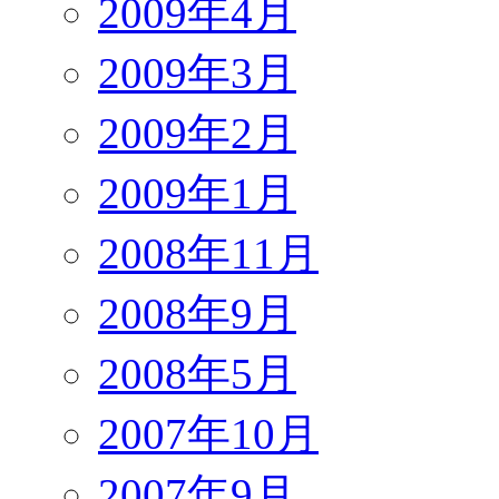
2009年4月
2009年3月
2009年2月
2009年1月
2008年11月
2008年9月
2008年5月
2007年10月
2007年9月