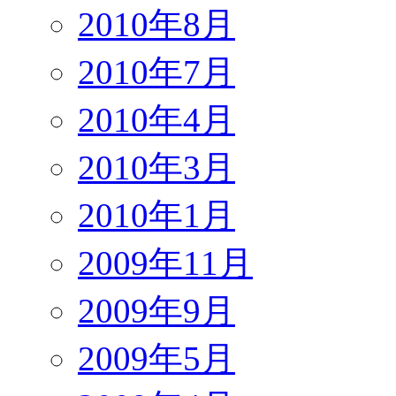
2010年8月
2010年7月
2010年4月
2010年3月
2010年1月
2009年11月
2009年9月
2009年5月