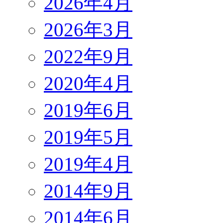
2026年4月
2026年3月
2022年9月
2020年4月
2019年6月
2019年5月
2019年4月
2014年9月
2014年6月