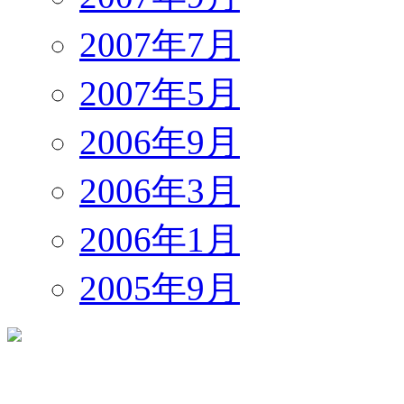
2007年7月
2007年5月
2006年9月
2006年3月
2006年1月
2005年9月