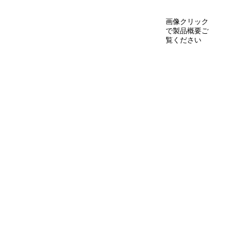
画像クリック
で製品概要ご
覧ください