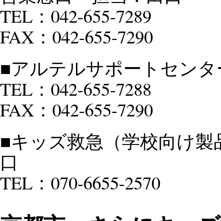
TEL：042-655-7289
FAX：042-655-7290
■アルテルサポートセンター
TEL：042-655-7288
FAX：042-655-7290
■キッズ救急（学校向け製
口
TEL：070-6655-2570