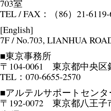
703室
TEL / FAX：（86）21-6119-
[English]
7F / No.703, LIANHUA ROA
■東京事務所
〒104-0061 東京都中央区
TEL：070-6655-2570
■アルテルサポートセンター
〒192-0072 東京都八王