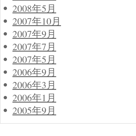
2008年5月
2007年10月
2007年9月
2007年7月
2007年5月
2006年9月
2006年3月
2006年1月
2005年9月