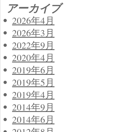
アーカイブ
2026年4月
2026年3月
2022年9月
2020年4月
2019年6月
2019年5月
2019年4月
2014年9月
2014年6月
2012年8月