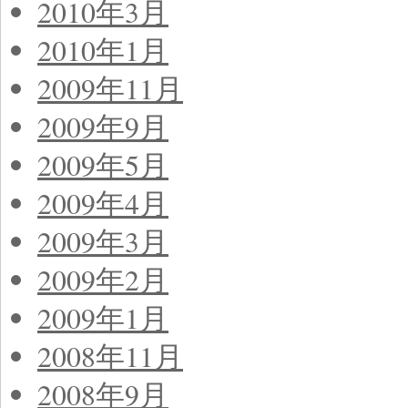
2010年3月
2010年1月
2009年11月
2009年9月
2009年5月
2009年4月
2009年3月
2009年2月
2009年1月
2008年11月
2008年9月