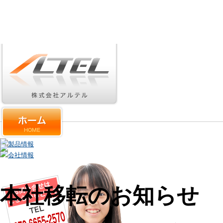
本社移転のお知らせ