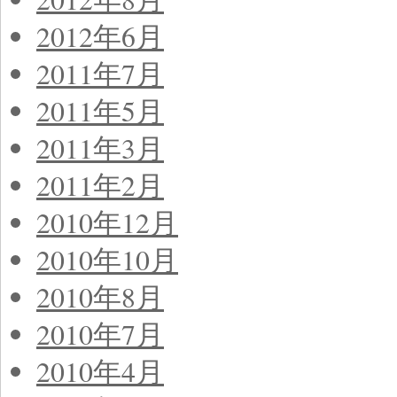
2012年6月
2011年7月
2011年5月
2011年3月
2011年2月
2010年12月
2010年10月
2010年8月
2010年7月
2010年4月