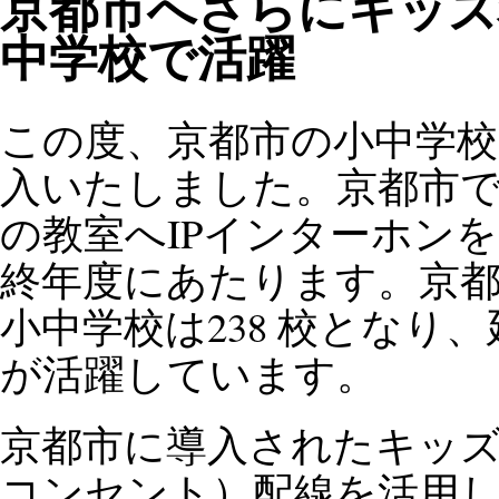
京都市へさらにキッズ
中学校で活躍
この度、京都市の小中学校
入いたしました。京都市で
の教室へIPインターホンを
終年度にあたります。京
小中学校は238 校となり、
が活躍しています。
京都市に導入されたキッズ
コンセント）配線を活用し