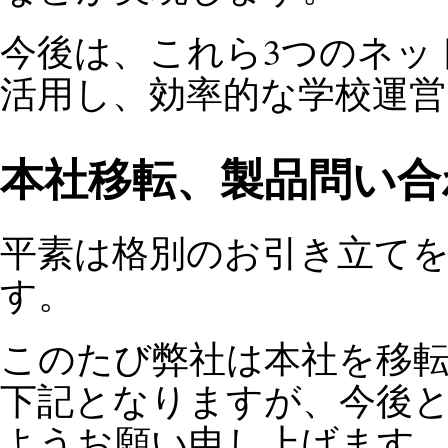
今後は、これら3つのネッ
活用し、効率的な学校運
本社移転、製品問い合
平素は格別のお引き立て
す。
このたび弊社は本社を移
下記となりますが、今後
ようお願い申し上げます